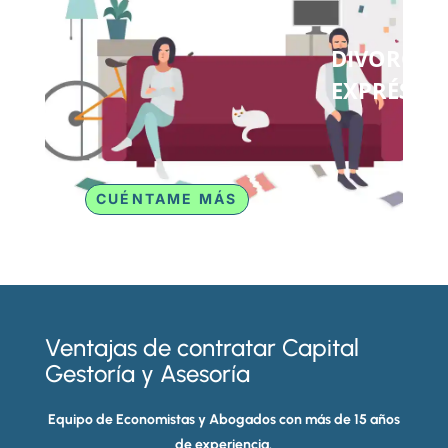
DIVORCIO
EXPRÉS
CUÉNTAME MÁS
Ventajas de contratar Capital
Gestoría y Asesoría
Equipo de Economistas y Abogados con más de 15 años
de experiencia.