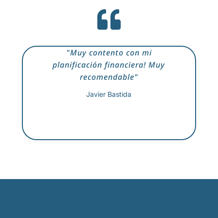

"Muy contento con mi
planificación financiera! Muy
recomendable"
Javier Bastida