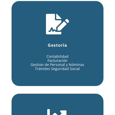

Gestoría
Contabilidad
Facturación
Gestion de Personal y Nóminas
Trámites Seguridad Social