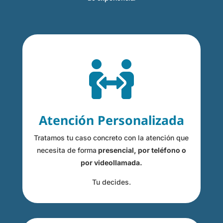

Atención Personalizada
Tratamos tu caso concreto con la atención que
necesita de forma
presencial, por teléfono o
por videollamada.
Tu decides.