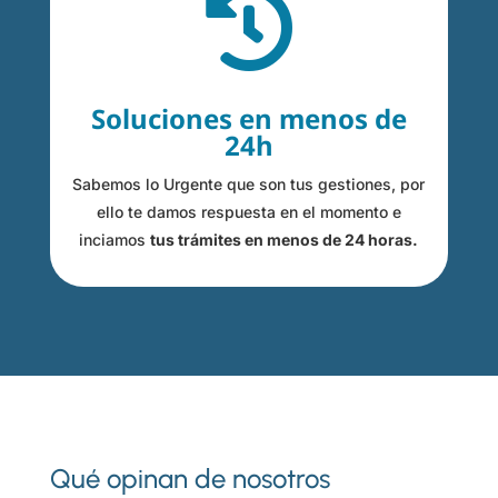

Soluciones en menos de
24h
Sabemos lo Urgente que son tus gestiones, por
ello te damos respuesta en el momento e
inciamos
tus trámites en menos de 24 horas.
Qué opinan de nosotros