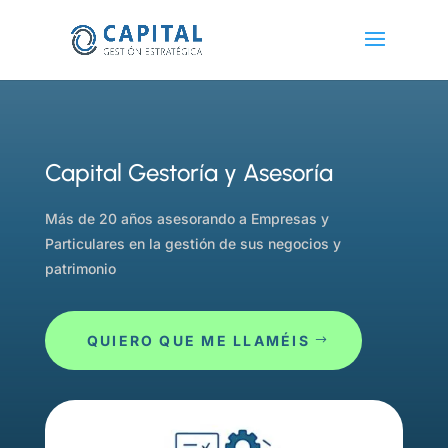
Capital Gestoría y Asesoría
Más de 20 años asesorando a Empresas y
Particulares en la gestión de sus negocios y
patrimonio
QUIERO QUE ME LLAMÉIS