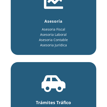

Asesoría
Asesoria Fiscal
Asesoria Laboral
Asesoria Contable
Asesoria Jurídica

Trámites Tráfico