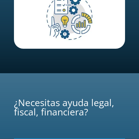
¿Necesitas ayuda legal,
fiscal, financiera?