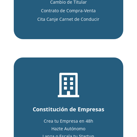
Cambio de Titular
Contrato de Compra-Venta
Cita Canje Carnet de Conducir

Constitución de Empresas
Crea tu Empresa en 48h
Hazte Autónomo
Lanza o Escala tu Startup