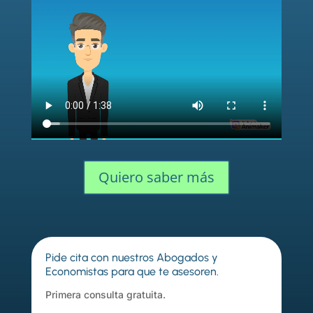
Quiero saber más
Pide cita con nuestros Abogados y
Economistas para que te asesoren.
Primera consulta gratuita.