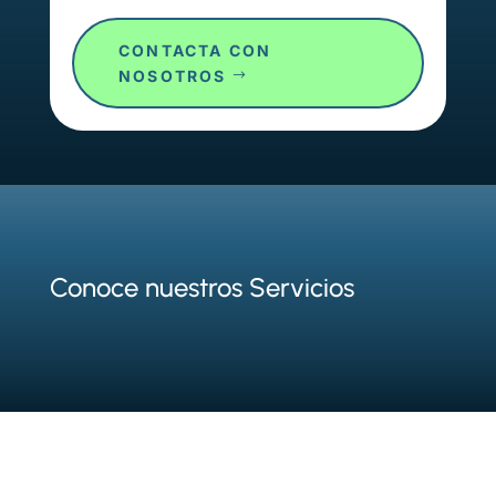
CONTACTA CON
NOSOTROS
Conoce nuestros Servicios