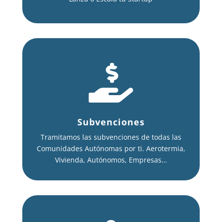

Subvenciones
Tramitamos las subvenciones de todas las
Comunidades Autónomas por ti. Aerotermia,
Vivienda, Autónomos, Empresas…