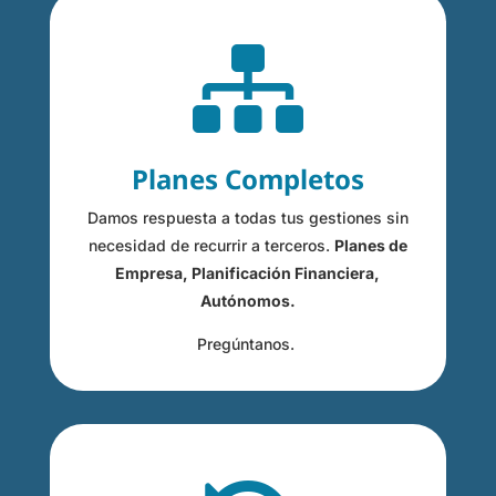

Planes Completos
Damos respuesta a todas tus gestiones sin
necesidad de recurrir a terceros.
Planes de
Empresa, Planificación Financiera,
Autónomos.
Pregúntanos.