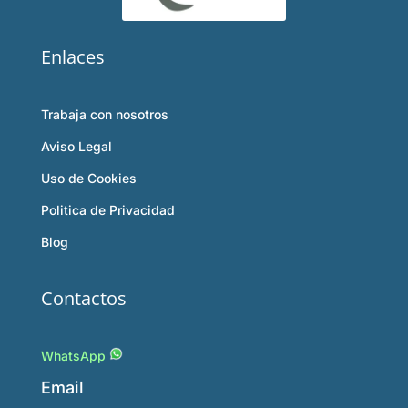
Enlaces
Trabaja con nosotros
Aviso Legal
Uso de Cookies
Politica de Privacidad
Blog
Contactos
WhatsApp
Email