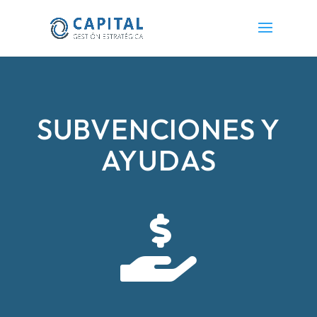
SUBVENCIONES Y
AYUDAS
