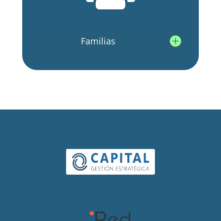
Familias