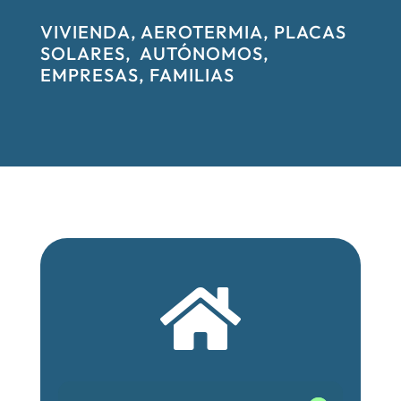
VIVIENDA, AEROTERMIA, PLACAS
SOLARES, AUTÓNOMOS,
EMPRESAS, FAMILIAS
