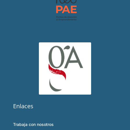
Enlaces
Trabaja con nosotros