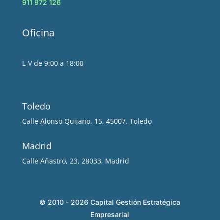
911 972 126
Oficina
L-V de 9:00 a 18:00
Toledo
Calle Alonso Quijano, 15, 45007. Toledo
Madrid
Calle Añastro, 23, 28033, Madrid
© 2010 - 2026 Capital Gestión Estratégica
Empresarial