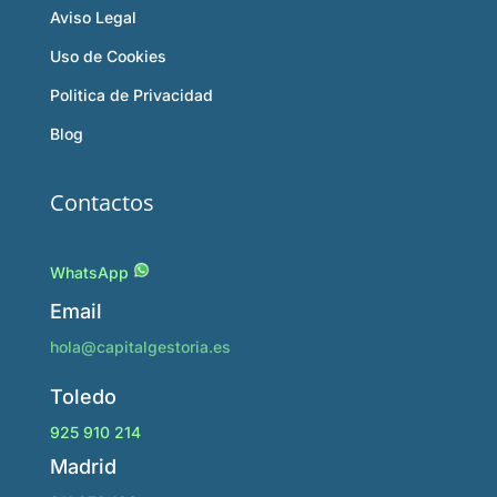
Aviso Legal
Uso de Cookies
Politica de Privacidad
Blog
Contactos
WhatsApp
Email
hola@capitalgestoria.es
Toledo
925 910 214
Madrid