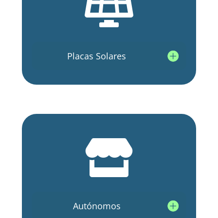

Placas Solares

Autónomos