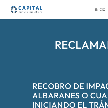
INICIO
RECLAMA
RECOBRO DE IMPA
ALBARANES O CUA
INICIANDO EL TRÁ