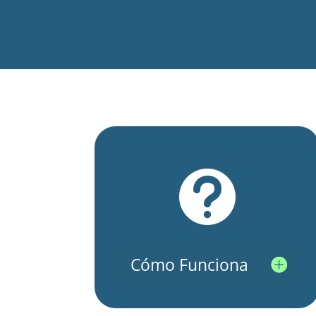

Cómo Funciona