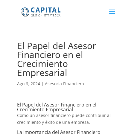
El Papel del Asesor
Financiero en el
Crecimiento
Empresarial
Ago 6, 2024
|
Asesoría Financiera
El Papel del Asesor Financiero en el
Crecimiento Empresarial
Cómo un asesor financiero puede contribuir al
crecimiento y éxito de una empresa.
La Importancia del Asesor Financiero