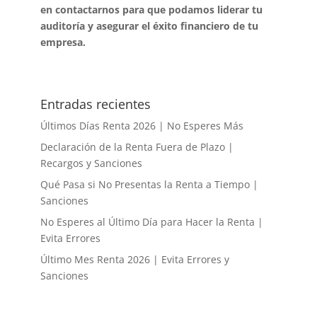
en contactarnos para que podamos liderar tu
auditoría y asegurar el éxito financiero de tu
empresa.
Entradas recientes
Últimos Días Renta 2026 | No Esperes Más
Declaración de la Renta Fuera de Plazo |
Recargos y Sanciones
Qué Pasa si No Presentas la Renta a Tiempo |
Sanciones
No Esperes al Último Día para Hacer la Renta |
Evita Errores
Último Mes Renta 2026 | Evita Errores y
Sanciones