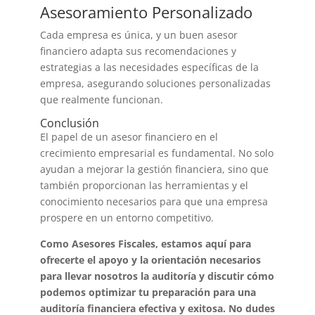
Asesoramiento Personalizado
Cada empresa es única, y un buen asesor
financiero adapta sus recomendaciones y
estrategias a las necesidades específicas de la
empresa, asegurando soluciones personalizadas
que realmente funcionan.
Conclusión
El papel de un asesor financiero en el
crecimiento empresarial es fundamental. No solo
ayudan a mejorar la gestión financiera, sino que
también proporcionan las herramientas y el
conocimiento necesarios para que una empresa
prospere en un entorno competitivo.
Como Asesores Fiscales, estamos aquí para
ofrecerte el apoyo y la orientación necesarios
para llevar nosotros la auditoría y discutir cómo
podemos optimizar tu preparación para una
auditoría financiera efectiva y exitosa. No dudes