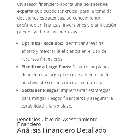
Un asesor financiero aporta una
perspectiva
experta
que puede ser crucial para la toma de
decisiones estratégicas. Su conocimiento
profundo en finanzas, inversiones y planificación
puede ayudar a las empresas a:
Optimizar Recursos:
Identificar áreas de
ahorro y mejorar la eficiencia en el uso de
recursos financieros.
Planificar a Largo Plazo:
Desarrollar planes
financieros a largo plazo que alineen con los
objetivos de crecimiento de la empresa.
Gestionar Riesgos:
Implementar estrategias
para mitigar riesgos financieros y asegurar la
estabilidad a largo plazo.
Beneficios Clave del Asesoramiento
Financiero
Análisis Financiero Detallado