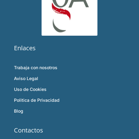
Enlaces
Trabaja con nosotros
Aviso Legal
Uso de Cookies
Politica de Privacidad
Blog
Contactos