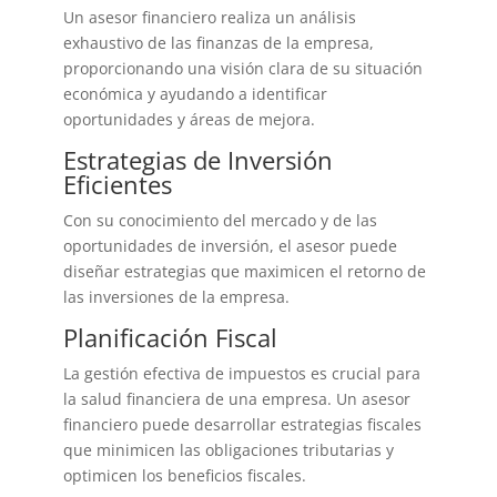
Un asesor financiero realiza un análisis
exhaustivo de las finanzas de la empresa,
proporcionando una visión clara de su situación
económica y ayudando a identificar
oportunidades y áreas de mejora.
Estrategias de Inversión
Eficientes
Con su conocimiento del mercado y de las
oportunidades de inversión, el asesor puede
diseñar estrategias que maximicen el retorno de
las inversiones de la empresa.
Planificación Fiscal
La gestión efectiva de impuestos es crucial para
la salud financiera de una empresa. Un asesor
financiero puede desarrollar estrategias fiscales
que minimicen las obligaciones tributarias y
optimicen los beneficios fiscales.