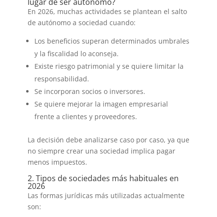
lugar de ser autónomo?
En 2026, muchas actividades se plantean el salto
de autónomo a sociedad cuando:
Los beneficios superan determinados umbrales
y la fiscalidad lo aconseja.
Existe riesgo patrimonial y se quiere limitar la
responsabilidad.
Se incorporan socios o inversores.
Se quiere mejorar la imagen empresarial
frente a clientes y proveedores.
La decisión debe analizarse caso por caso, ya que
no siempre crear una sociedad implica pagar
menos impuestos.
2. Tipos de sociedades más habituales en
2026
Las formas jurídicas más utilizadas actualmente
son: