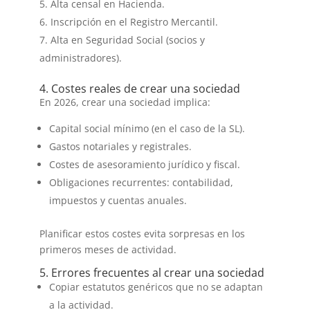
Alta censal en Hacienda.
Inscripción en el Registro Mercantil.
Alta en Seguridad Social (socios y
administradores).
4. Costes reales de crear una sociedad
En 2026, crear una sociedad implica:
Capital social mínimo (en el caso de la SL).
Gastos notariales y registrales.
Costes de asesoramiento jurídico y fiscal.
Obligaciones recurrentes: contabilidad,
impuestos y cuentas anuales.
Planificar estos costes evita sorpresas en los
primeros meses de actividad.
5. Errores frecuentes al crear una sociedad
Copiar estatutos genéricos que no se adaptan
a la actividad.