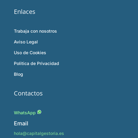
Enlaces
Trabaja con nosotros
Aviso Legal
Uso de Cookies
Politica de Privacidad
Blog
Contactos
WhatsApp
Email
hola@capitalgestoria.es