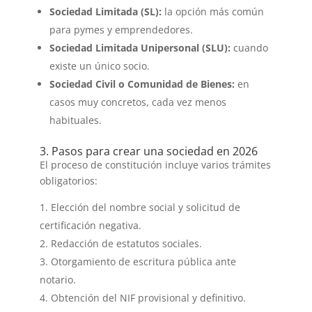
Sociedad Limitada (SL):
la opción más común
para pymes y emprendedores.
Sociedad Limitada Unipersonal (SLU):
cuando
existe un único socio.
Sociedad Civil o Comunidad de Bienes:
en
casos muy concretos, cada vez menos
habituales.
3. Pasos para crear una sociedad en 2026
El proceso de constitución incluye varios trámites
obligatorios:
Elección del nombre social y solicitud de
certificación negativa.
Redacción de estatutos sociales.
Otorgamiento de escritura pública ante
notario.
Obtención del NIF provisional y definitivo.