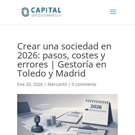
Crear una sociedad en
2026: pasos, costes y
errores | Gestoría en
Toledo y Madrid
Ene 20, 2026
|
Mercantil
|
0 comments