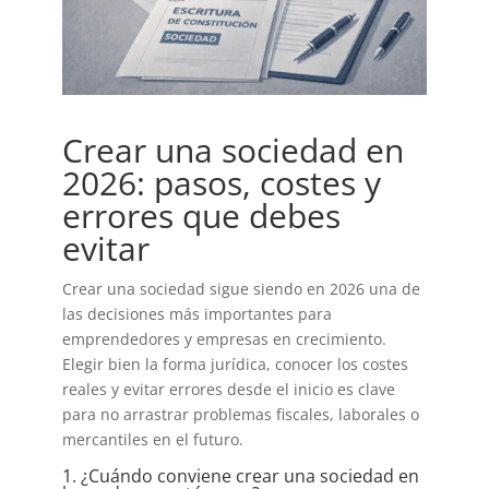
Crear una sociedad en
2026: pasos, costes y
errores que debes
evitar
Crear una sociedad sigue siendo en 2026 una de
las decisiones más importantes para
emprendedores y empresas en crecimiento.
Elegir bien la forma jurídica, conocer los costes
reales y evitar errores desde el inicio es clave
para no arrastrar problemas fiscales, laborales o
mercantiles en el futuro.
1. ¿Cuándo conviene crear una sociedad en