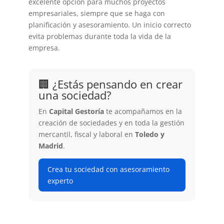
excelente opción para muchos proyectos
empresariales, siempre que se haga con
planificación y asesoramiento. Un inicio correcto
evita problemas durante toda la vida de la
empresa.
🏢 ¿Estás pensando en crear
una sociedad?
En
Capital Gestoría
te acompañamos en la
creación de sociedades y en toda la gestión
mercantil, fiscal y laboral en
Toledo y
Madrid
.
Crea tu sociedad con asesoramiento
experto