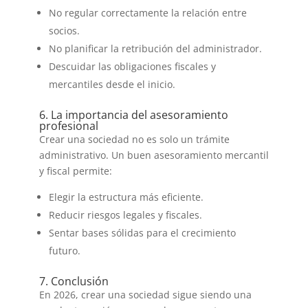
No regular correctamente la relación entre
socios.
No planificar la retribución del administrador.
Descuidar las obligaciones fiscales y
mercantiles desde el inicio.
6. La importancia del asesoramiento
profesional
Crear una sociedad no es solo un trámite
administrativo. Un buen asesoramiento mercantil
y fiscal permite:
Elegir la estructura más eficiente.
Reducir riesgos legales y fiscales.
Sentar bases sólidas para el crecimiento
futuro.
7. Conclusión
En 2026, crear una sociedad sigue siendo una