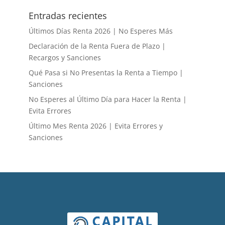
Entradas recientes
Últimos Días Renta 2026 | No Esperes Más
Declaración de la Renta Fuera de Plazo |
Recargos y Sanciones
Qué Pasa si No Presentas la Renta a Tiempo |
Sanciones
No Esperes al Último Día para Hacer la Renta |
Evita Errores
Último Mes Renta 2026 | Evita Errores y
Sanciones