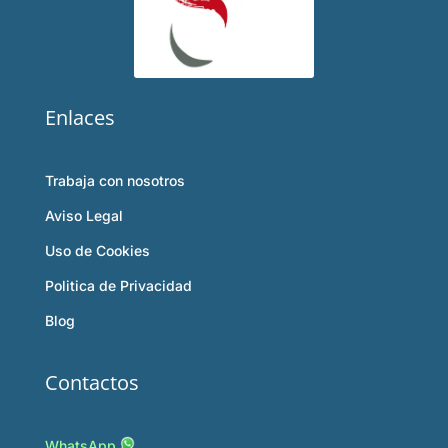
Enlaces
Trabaja con nosotros
Aviso Legal
Uso de Cookies
Politica de Privacidad
Blog
Contactos
WhatsApp