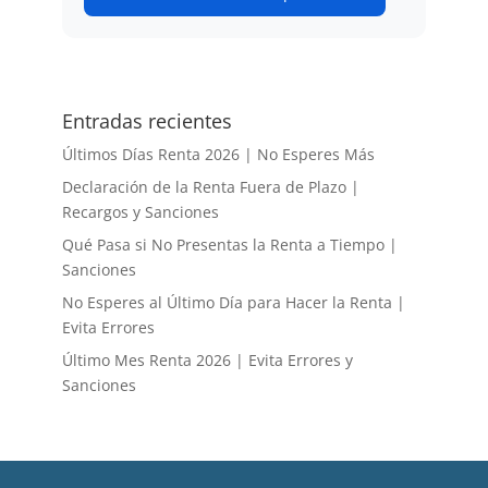
Entradas recientes
Últimos Días Renta 2026 | No Esperes Más
Declaración de la Renta Fuera de Plazo |
Recargos y Sanciones
Qué Pasa si No Presentas la Renta a Tiempo |
Sanciones
No Esperes al Último Día para Hacer la Renta |
Evita Errores
Último Mes Renta 2026 | Evita Errores y
Sanciones