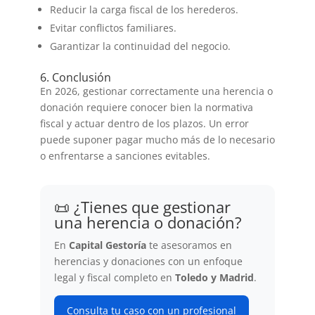
Reducir la carga fiscal de los herederos.
Evitar conflictos familiares.
Garantizar la continuidad del negocio.
6. Conclusión
En 2026, gestionar correctamente una herencia o
donación requiere conocer bien la normativa
fiscal y actuar dentro de los plazos. Un error
puede suponer pagar mucho más de lo necesario
o enfrentarse a sanciones evitables.
📜 ¿Tienes que gestionar
una herencia o donación?
En
Capital Gestoría
te asesoramos en
herencias y donaciones con un enfoque
legal y fiscal completo en
Toledo y Madrid
.
Consulta tu caso con un profesional