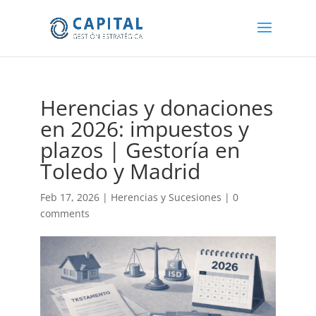
Herencias y donaciones
en 2026: impuestos y
plazos | Gestoría en
Toledo y Madrid
Feb 17, 2026
|
Herencias y Sucesiones
|
0
comments