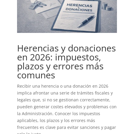
Herencias y donaciones
en 2026: impuestos,
plazos y errores más
comunes
Recibir una herencia o una donación en 2026
implica afrontar una serie de trámites fiscales y
legales que, si no se gestionan correctamente,
pueden generar costes elevados y problemas con
la Administración. Conocer los impuestos
aplicables, los plazos y los errores más
frecuentes es clave para evitar sanciones y pagar