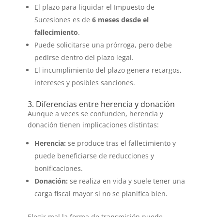
El plazo para liquidar el Impuesto de
Sucesiones es de
6 meses desde el
fallecimiento
.
Puede solicitarse una prórroga, pero debe
pedirse dentro del plazo legal.
El incumplimiento del plazo genera recargos,
intereses y posibles sanciones.
3. Diferencias entre herencia y donación
Aunque a veces se confunden, herencia y
donación tienen implicaciones distintas:
Herencia:
se produce tras el fallecimiento y
puede beneficiarse de reducciones y
bonificaciones.
Donación:
se realiza en vida y suele tener una
carga fiscal mayor si no se planifica bien.
Elegir mal la forma de transmisión puede