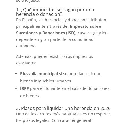
solo lo justo.
1. ¿Qué impuestos se pagan por una
herencia o donación?
En España, las herencias y donaciones tributan
principalmente a través del
Impuesto sobre
Sucesiones y Donaciones (ISD)
, cuya regulación
depende en gran parte de la comunidad
autónoma.
Además, pueden existir otros impuestos
asociados:
Plusvalía municipal
si se heredan o donan
bienes inmuebles urbanos.
IRPF
para el donante en el caso de donaciones
de bienes.
2. Plazos para liquidar una herencia en 2026
Uno de los errores más habituales es no respetar
los plazos legales. Con carácter general: