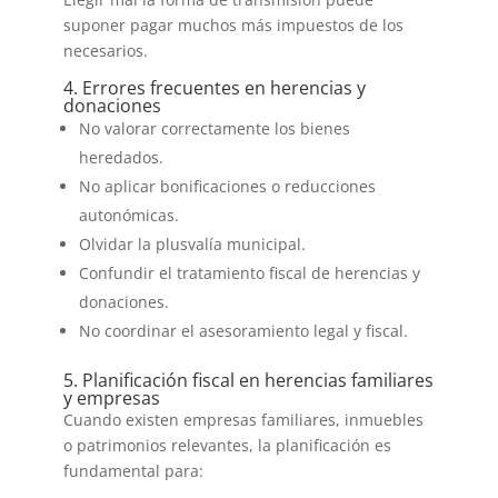
suponer pagar muchos más impuestos de los
necesarios.
4. Errores frecuentes en herencias y
donaciones
No valorar correctamente los bienes
heredados.
No aplicar bonificaciones o reducciones
autonómicas.
Olvidar la plusvalía municipal.
Confundir el tratamiento fiscal de herencias y
donaciones.
No coordinar el asesoramiento legal y fiscal.
5. Planificación fiscal en herencias familiares
y empresas
Cuando existen empresas familiares, inmuebles
o patrimonios relevantes, la planificación es
fundamental para: