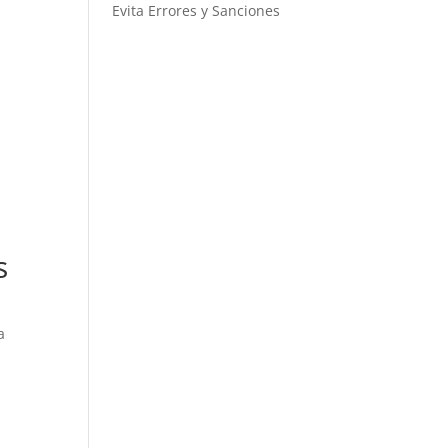
Evita Errores y Sanciones
s
a