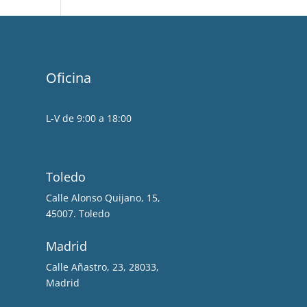
Oficina
L-V de 9:00 a 18:00
Toledo
Calle Alonso Quijano, 15,
45007. Toledo
Madrid
Calle Añastro, 23, 28033,
Madrid