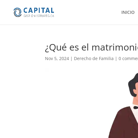
INICIO
¿Qué es el matrimoni
Nov 5, 2024
|
Derecho de Familia
|
0 comme