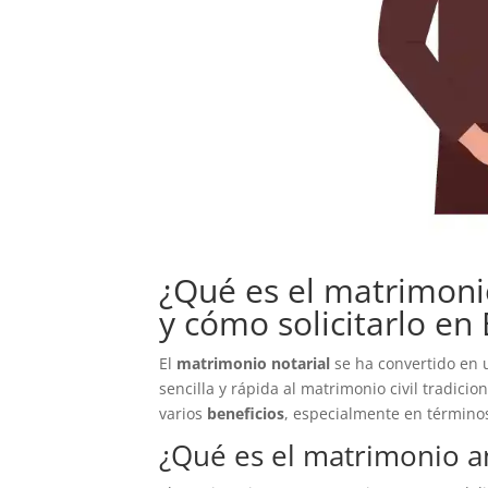
¿Qué es el matrimonio
y cómo solicitarlo en
El
matrimonio notarial
se ha convertido en 
sencilla y rápida al matrimonio civil tradicio
varios
beneficios
, especialmente en término
¿Qué es el matrimonio a