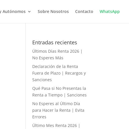
 y Autónomos
Sobre Nosotros
Contacto
WhatsApp
Entradas recientes
Últimos Días Renta 2026 |
No Esperes Más
Declaración de la Renta
Fuera de Plazo | Recargos y
Sanciones
Qué Pasa si No Presentas la
Renta a Tiempo | Sanciones
No Esperes al Último Día
para Hacer la Renta | Evita
Errores
Último Mes Renta 2026 |