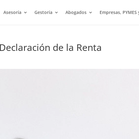
Asesoría
Gestoría
Abogados
Empresas, PYMES
 Declaración de la Renta