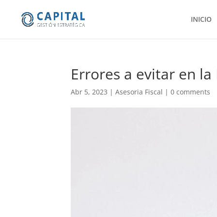
INICIO
Errores a evitar en la
Abr 5, 2023
|
Asesoria Fiscal
|
0 comments