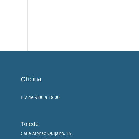
Oficina
L-V de 9:00 a 18:00
Toledo
Calle Alonso Quijano, 15,