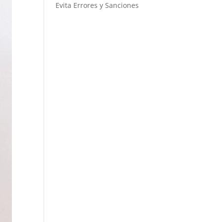
Evita Errores y Sanciones