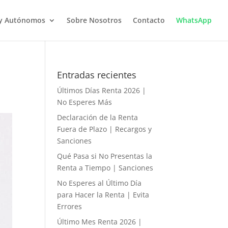
 y Autónomos
Sobre Nosotros
Contacto
WhatsApp
Entradas recientes
Últimos Días Renta 2026 |
No Esperes Más
Declaración de la Renta
Fuera de Plazo | Recargos y
Sanciones
Qué Pasa si No Presentas la
Renta a Tiempo | Sanciones
No Esperes al Último Día
para Hacer la Renta | Evita
Errores
Último Mes Renta 2026 |