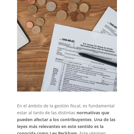
En el ámbito de la gestión fiscal, es fundamental
estar al tanto de las distintas
normativas que
pueden afectar a los contribuyentes
.
Una de las
leyes más relevantes en este sentido es la
conocida como Ley Beckham
. Este régimen