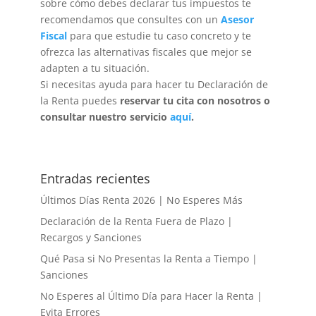
sobre cómo debes declarar tus impuestos te
recomendamos que consultes con un
Asesor
Fiscal
para que estudie tu caso concreto y te
ofrezca las alternativas fiscales que mejor se
adapten a tu situación.
Si necesitas ayuda para hacer tu Declaración de
la Renta puedes
reservar tu cita con nosotros o
consultar nuestro servicio
aquí
.
Entradas recientes
Últimos Días Renta 2026 | No Esperes Más
Declaración de la Renta Fuera de Plazo |
Recargos y Sanciones
Qué Pasa si No Presentas la Renta a Tiempo |
Sanciones
No Esperes al Último Día para Hacer la Renta |
Evita Errores