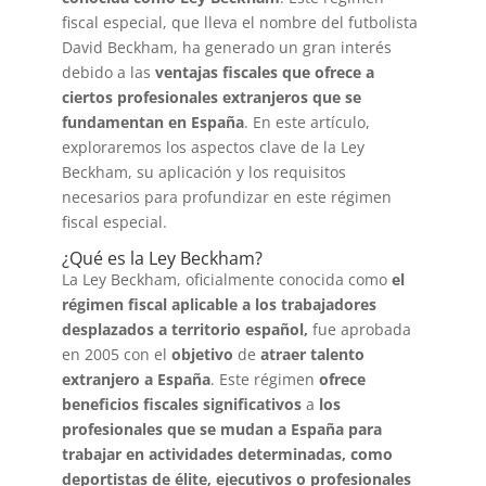
fiscal especial, que lleva el nombre del futbolista
David Beckham, ha generado un gran interés
debido a las
ventajas fiscales que ofrece a
ciertos profesionales extranjeros que se
fundamentan en España
. En este artículo,
exploraremos los aspectos clave de la Ley
Beckham, su aplicación y los requisitos
necesarios para profundizar en este régimen
fiscal especial.
¿Qué es la Ley Beckham?
La Ley Beckham, oficialmente conocida como
el
régimen fiscal aplicable a los trabajadores
desplazados a territorio español,
fue aprobada
en 2005 con el
objetivo
de
atraer talento
extranjero a España
. Este régimen
ofrece
beneficios fiscales significativos
a
los
profesionales que se mudan a España para
trabajar en actividades determinadas, como
deportistas de élite, ejecutivos o profesionales