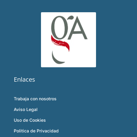
Enlaces
Trabaja con nosotros
Aviso Legal
Uso de Cookies
Politica de Privacidad