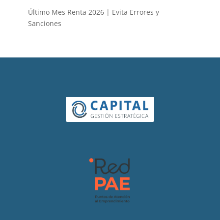
Último Mes Renta 2026 | Evita Errores y
Sanciones