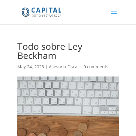
Todo sobre Ley
Beckham
May 24, 2023
|
Asesoria Fiscal
|
0 comments