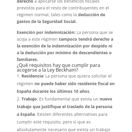
derecho
a aplicarse los beneficios fiscales
previstos para el resto de contribuyentes en el
régimen normal, tales como la
deducción de
gastos de la Seguridad Social.
Exención por indemnización:
La persona que se
acoja a este régimen
tampoco tendrá derecho a
la exención de la indemnización por despido ni
a la deducción por mínimo de descendientes o
familiares.
¿Qué requisitos hay que cumplir para
acogerse a la Ley Beckham?
Residencia:
La persona que quiera solicitar el
régimen
no puede haber sido residente fiscal en
España durante los últimos 10 años
.
Trabajo
: Es fundamental que exista un
nuevo
trabajo que justifique el traslado de la persona
a España
. Existen diferentes alternativas para
cumplir este requisito, pero sí que es
absolutamente necesario que exista un trabajo