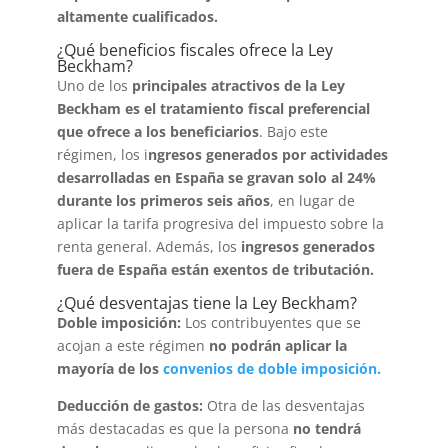
altamente cualificados.
¿Qué beneficios fiscales ofrece la Ley
Beckham?
Uno de los
principales atractivos de la Ley
Beckham es el tratamiento fiscal preferencial
que ofrece a los beneficiarios
. Bajo este
régimen, los i
ngresos generados por actividades
desarrolladas en España se gravan solo al 24%
durante los primeros seis años
, en lugar de
aplicar la tarifa progresiva del impuesto sobre la
renta general. Además, los
ingresos generados
fuera de España están exentos de tributación.
¿Qué desventajas tiene la Ley Beckham?
Doble imposición:
Los contribuyentes que se
acojan a este régimen
no podrán aplicar la
mayoría de los
convenios de doble imposición.
Deducción de gastos:
Otra de las desventajas
más destacadas es que la persona
no tendrá