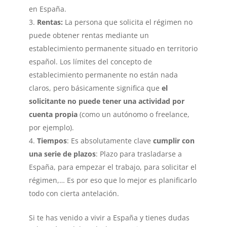
en España.
Rentas:
La persona que solicita el régimen no
puede obtener rentas mediante un
establecimiento permanente situado en territorio
español. Los límites del concepto de
establecimiento permanente no están nada
claros, pero básicamente significa que
el
solicitante no puede tener una actividad por
cuenta propia
(como un autónomo o freelance,
por ejemplo).
Tiempos
: Es absolutamente clave
cumplir con
una serie de plazos
: Plazo para trasladarse a
España, para empezar el trabajo, para solicitar el
régimen,… Es por eso que lo mejor es planificarlo
todo con cierta antelación.
Si te has venido a vivir a España y tienes dudas